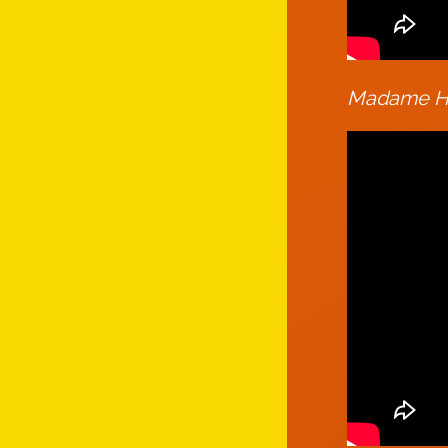
Madame HAR