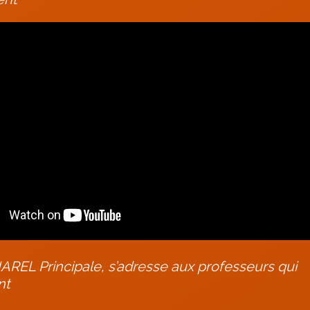
EL Principale, s’adresse aux professeurs qui
nt