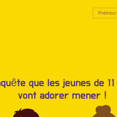
Préinscr
quête que les jeunes de 11
vont adorer mener !