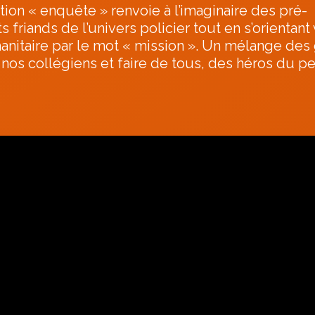
tion « enquête » renvoie à l’imaginaire des pré-
 friands de l’univers policier tout en s’orientant
anitaire par le mot « mission ». Un mélange des
nos collégiens et faire de tous, des héros du pe